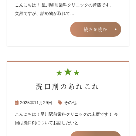
こんにちは！ 星川駅前歯科クリニックの斉藤です。
突然ですが、詰め物が取れて…
続きを読む
洗口剤のあれこれ
2025年11月29日
その他
こんにちは！星川駅前歯科クリニックの末廣です！ 今
回は洗口剤についてお話したいと…