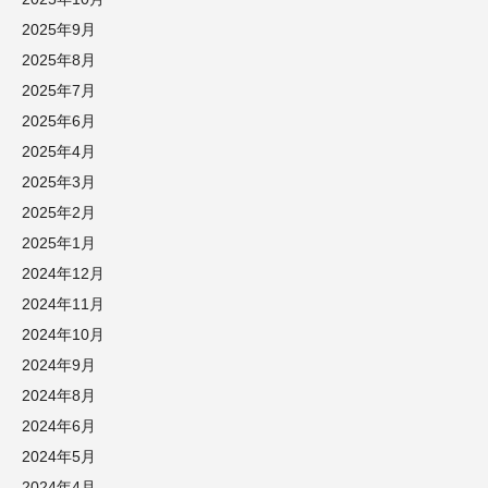
2025年9月
2025年8月
2025年7月
2025年6月
2025年4月
2025年3月
2025年2月
2025年1月
2024年12月
2024年11月
2024年10月
2024年9月
2024年8月
2024年6月
2024年5月
2024年4月