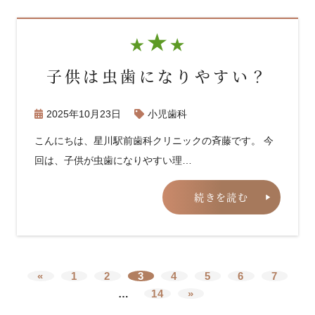
子供は虫歯になりやすい？
2025年10月23日
小児歯科
こんにちは、星川駅前歯科クリニックの斉藤です。 今
回は、子供が虫歯になりやすい理…
続きを読む
«
1
2
3
4
5
6
7
…
14
»