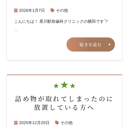
2026年1月7日
その他
こんにちは！ 星川駅前歯科クリニックの横田です
…
続きを読む
詰め物が取れてしまったのに
放置している方へ
2025年12月20日
その他