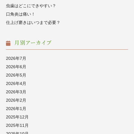
虫歯はどこにできやすい？
口角炎は痛い！
仕上げ磨きはいつまで必要？
月別アーカイブ
2026年7月
2026年6月
2026年5月
2026年4月
2026年3月
2026年2月
2026年1月
2025年12月
2025年11月
2025年10月