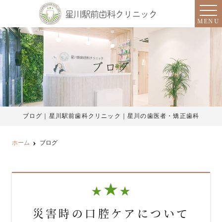
MENU
ブログ
ブログ｜星川駅前歯科クリニック｜星川の歯医者・矯正歯科
ホーム
ブログ
災害時の口腔ケアについて