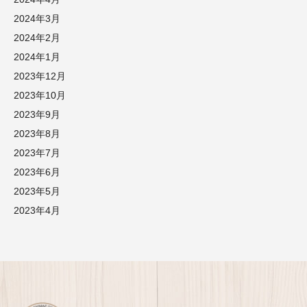
2024年3月
2024年2月
2024年1月
2023年12月
2023年10月
2023年9月
2023年8月
2023年7月
2023年6月
2023年5月
2023年4月