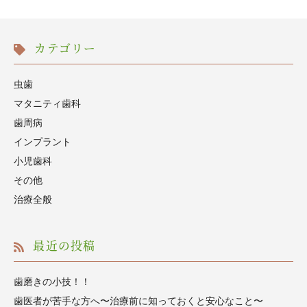
カテゴリー
虫歯
マタニティ歯科
歯周病
インプラント
小児歯科
その他
治療全般
最近の投稿
歯磨きの小技！！
歯医者が苦手な方へ〜治療前に知っておくと安心なこと〜