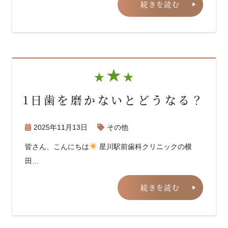
続きを読む
1日歯を磨かないとどうなる？
2025年11月13日
その他
皆さん、こんにちは
星川駅前歯科クリニックの横
田…
続きを読む