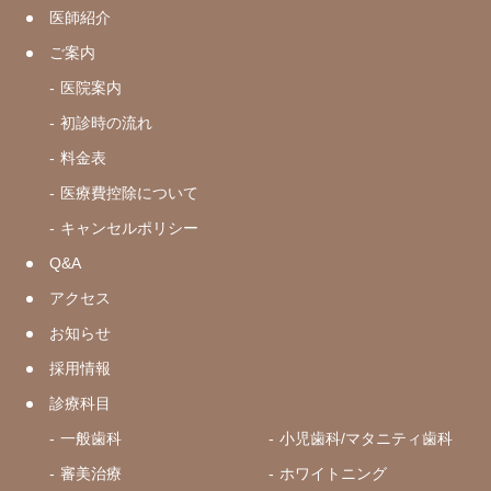
医師紹介
ご案内
医院案内
初診時の流れ
料金表
医療費控除について
キャンセルポリシー
Q&A
アクセス
お知らせ
採用情報
診療科目
一般歯科
小児歯科/マタニティ歯科
審美治療
ホワイトニング