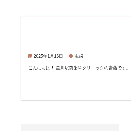
2025年1月16日
虫歯
こんにちは！ 星川駅前歯科クリニックの齋藤です。