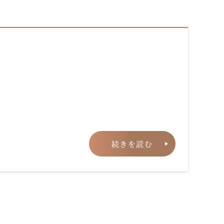
続きを読む