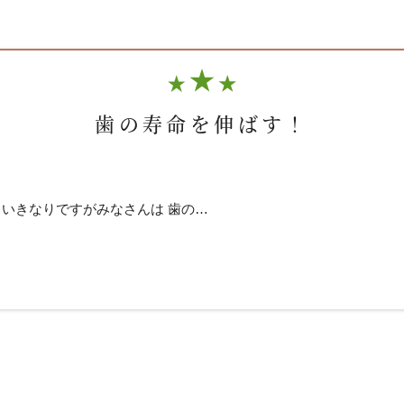
歯の寿命を伸ばす！
 いきなりですがみなさんは 歯の…