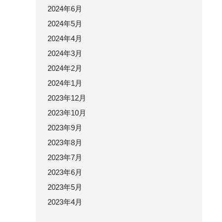
2024年6月
2024年5月
2024年4月
2024年3月
2024年2月
2024年1月
2023年12月
2023年10月
2023年9月
2023年8月
2023年7月
2023年6月
2023年5月
2023年4月