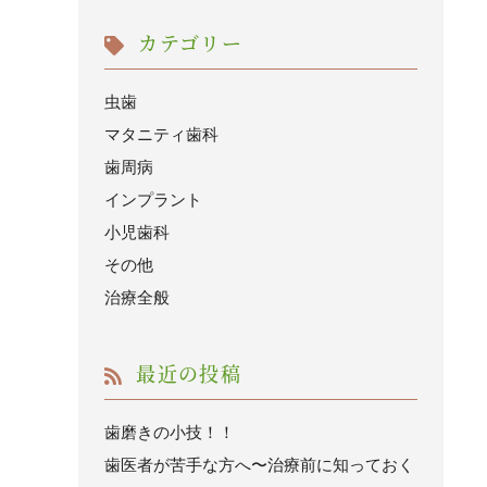
カテゴリー
虫歯
マタニティ歯科
歯周病
インプラント
小児歯科
その他
治療全般
最近の投稿
歯磨きの小技！！
歯医者が苦手な方へ〜治療前に知っておく