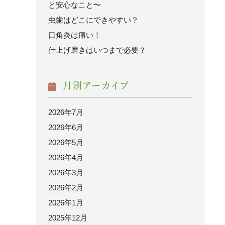
と安心なこと〜
虫歯はどこにできやすい？
口角炎は痛い！
仕上げ磨きはいつまで必要？
月別アーカイブ
2026年7月
2026年6月
2026年5月
2026年4月
2026年3月
2026年2月
2026年1月
2025年12月