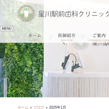
MENU
ホーム
医師紹介
ご案内
HOME
DOCTOR
INFORMATIO
ホーム
ブログ
2025年1月