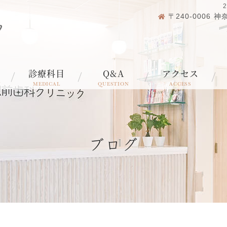
〒240-0006
診療科目
Q&A
アクセス
N
MEDICAL
QUESTION
ACCESS
ブログ