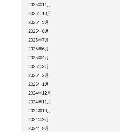
2025年11月
2025年10月
2025年9月
2025年8月
2025年7月
2025年6月
2025年4月
2025年3月
2025年2月
2025年1月
2024年12月
2024年11月
2024年10月
2024年9月
2024年8月