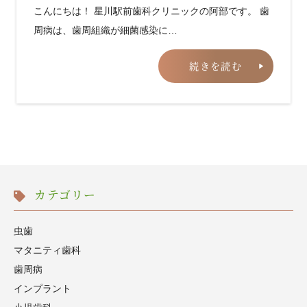
こんにちは！ 星川駅前歯科クリニックの阿部です。 歯
周病は、歯周組織が細菌感染に…
続きを読む
カテゴリー
虫歯
マタニティ歯科
歯周病
インプラント