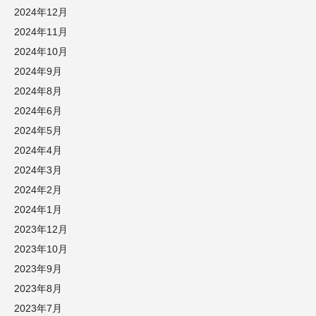
2024年12月
2024年11月
2024年10月
2024年9月
2024年8月
2024年6月
2024年5月
2024年4月
2024年3月
2024年2月
2024年1月
2023年12月
2023年10月
2023年9月
2023年8月
2023年7月