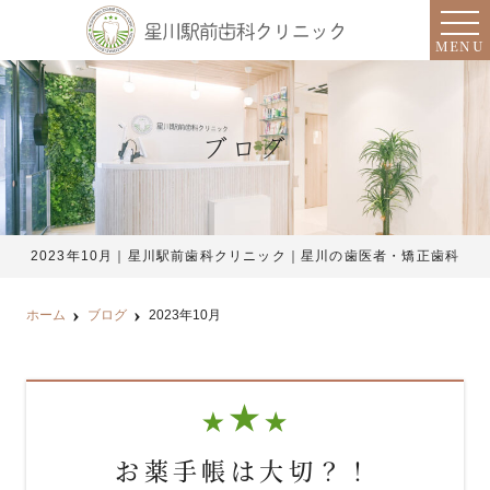
MENU
ブログ
2023年10月｜星川駅前歯科クリニック｜星川の歯医者・矯正歯科
ホーム
ブログ
2023年10月
お薬手帳は大切？！