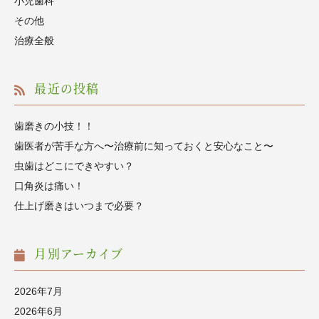
小児歯科
その他
治療全般
最近の投稿
歯磨きの小技！！
歯医者が苦手な方へ〜治療前に知っておくと安心なこと〜
虫歯はどこにできやすい？
口角炎は痛い！
仕上げ磨きはいつまで必要？
月別アーカイブ
2026年7月
2026年6月