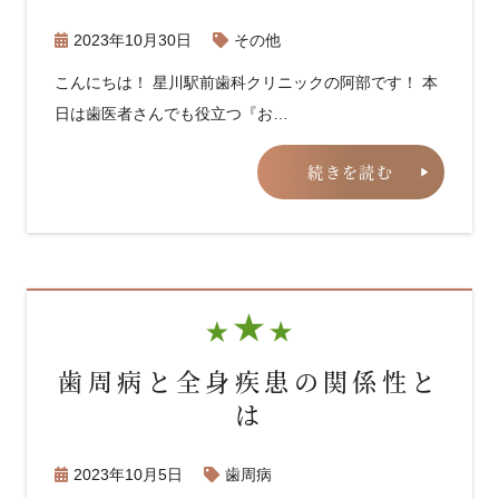
2023年10月30日
その他
こんにちは！ 星川駅前歯科クリニックの阿部です！ 本
日は歯医者さんでも役立つ『お…
続きを読む
歯周病と全身疾患の関係性と
は
2023年10月5日
歯周病