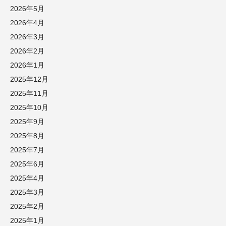
2026年5月
2026年4月
2026年3月
2026年2月
2026年1月
2025年12月
2025年11月
2025年10月
2025年9月
2025年8月
2025年7月
2025年6月
2025年4月
2025年3月
2025年2月
2025年1月