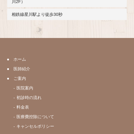
川2F）
相鉄線星川駅より徒歩30秒
ホーム
医師紹介
ご案内
医院案内
初診時の流れ
料金表
医療費控除について
キャンセルポリシー