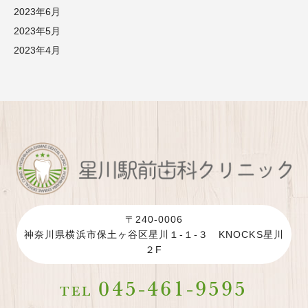
2023年6月
2023年5月
2023年4月
〒240-0006
神奈川県横浜市保土ヶ谷区星川１-１-３ KNOCKS星川
２F
045-461-9595
TEL