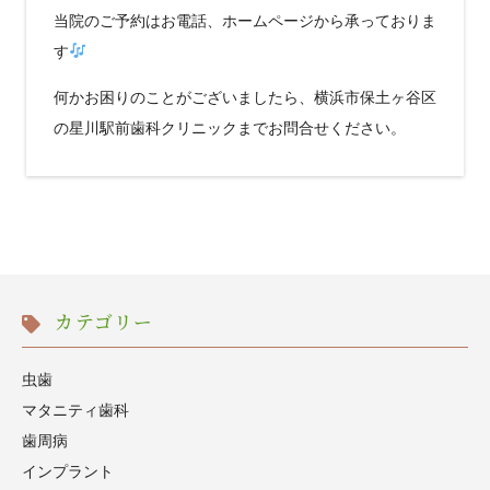
当院のご予約はお電話、ホームページから承っておりま
す
何かお困りのことがございましたら、横浜市保土ヶ谷区
の星川駅前歯科クリニックまでお問合せください。
カテゴリー
虫歯
マタニティ歯科
歯周病
インプラント