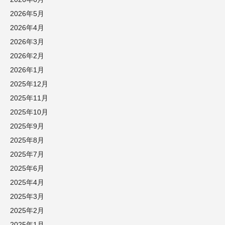
2026年5月
2026年4月
2026年3月
2026年2月
2026年1月
2025年12月
2025年11月
2025年10月
2025年9月
2025年8月
2025年7月
2025年6月
2025年4月
2025年3月
2025年2月
2025年1月