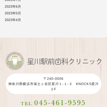
2023年6月
2023年5月
2023年4月
〒240-0006
神奈川県横浜市保土ヶ谷区星川１-１-３ KNOCKS星川
２F
045-461-9595
TEL