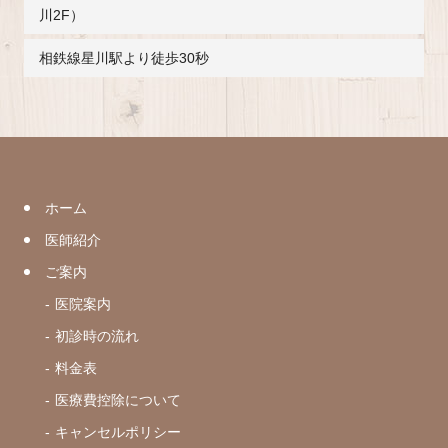
川2F）
相鉄線星川駅より徒歩30秒
ホーム
医師紹介
ご案内
医院案内
初診時の流れ
料金表
医療費控除について
キャンセルポリシー