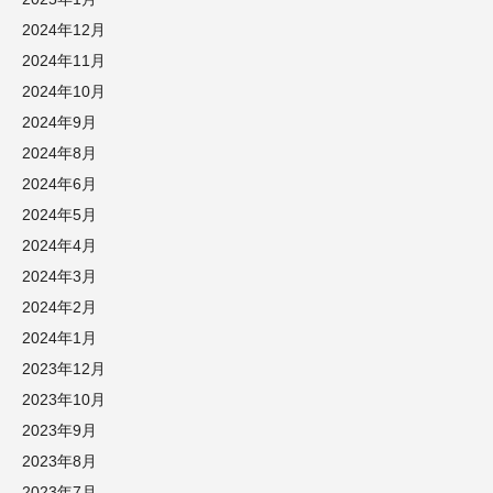
2024年12月
2024年11月
2024年10月
2024年9月
2024年8月
2024年6月
2024年5月
2024年4月
2024年3月
2024年2月
2024年1月
2023年12月
2023年10月
2023年9月
2023年8月
2023年7月