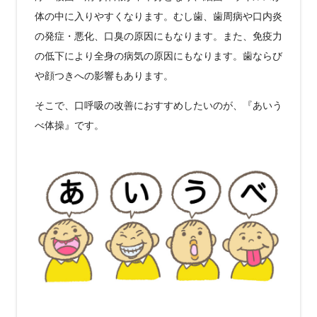
体の中に入りやすくなります。むし歯、歯周病や口内炎
の発症・悪化、口臭の原因にもなります。また、免疫力
の低下により全身の病気の原因にもなります。歯ならび
や顔つきへの影響もあります。
そこで、口呼吸の改善におすすめしたいのが、『あいう
べ体操』です。