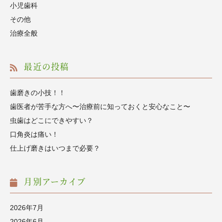
小児歯科
その他
治療全般
最近の投稿
歯磨きの小技！！
歯医者が苦手な方へ〜治療前に知っておくと安心なこと〜
虫歯はどこにできやすい？
口角炎は痛い！
仕上げ磨きはいつまで必要？
月別アーカイブ
2026年7月
2026年6月