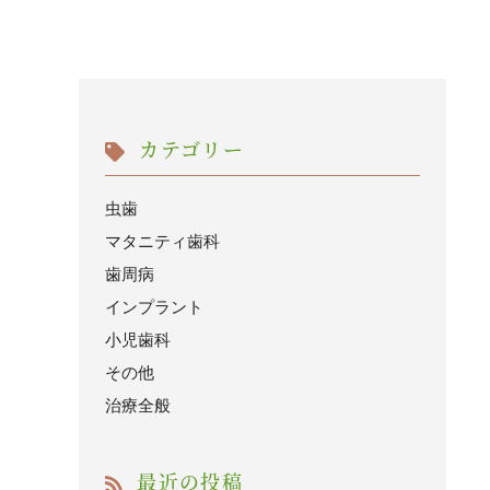
カテゴリー
虫歯
マタニティ歯科
歯周病
インプラント
小児歯科
その他
治療全般
最近の投稿