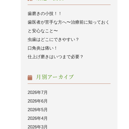
歯磨きの小技！！
歯医者が苦手な方へ〜治療前に知っておく
と安心なこと〜
虫歯はどこにできやすい？
口角炎は痛い！
仕上げ磨きはいつまで必要？
月別アーカイブ
2026年7月
2026年6月
2026年5月
2026年4月
2026年3月