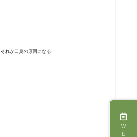
。それが口臭の原因になる