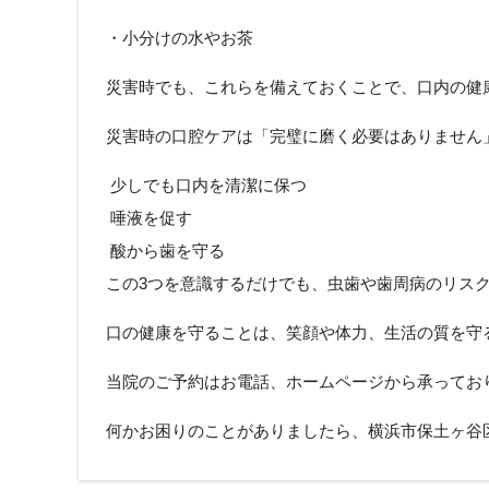
・小分けの水やお茶
災害時でも、これらを備えておくことで、口内の健
災害時の口腔ケアは「完璧に磨く必要はありません
少しでも口内を清潔に保つ
唾液を促す
酸から歯を守る
この3つを意識するだけでも、虫歯や歯周病のリス
口の健康を守ることは、笑顔や体力、生活の質を守
当院のご予約はお電話、ホームページから承ってお
何かお困りのことがありましたら、横浜市保土ヶ谷