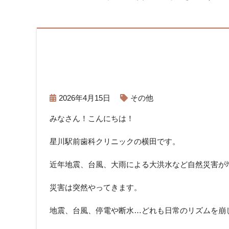
2026年4月15日
その他
みなさん！こんにちは！
星川駅前歯科クリニックの横田です。
近年地震、台風、大雨による大洪水など自然災害が
災害は突然やってきます。
地震、台風、停電や断水…どれも日常のリズムを崩し