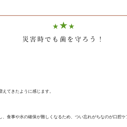
災害時でも歯を守ろう！
増えてきたように感じます。
、食事や水の確保が難しくなるため、つい忘れがちなのが口腔ケア