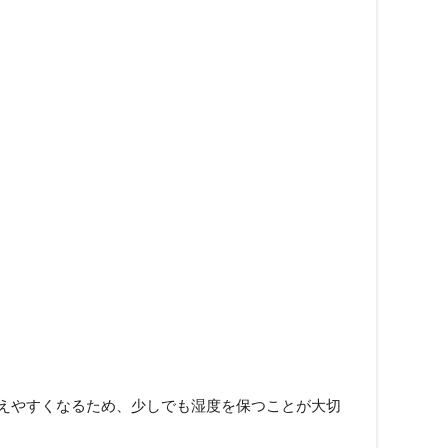
えやすくなるため、少しでも湿度を保つことが大切