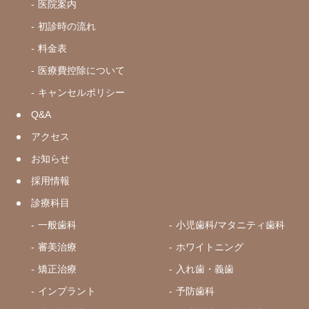
医院案内
初診時の流れ
料金表
医療費控除について
キャンセルポリシー
Q&A
アクセス
お知らせ
採用情報
診療科目
一般歯科
小児歯科/マタニティ歯科
審美治療
ホワイトニング
矯正治療
入れ歯・義歯
インプラント
予防歯科