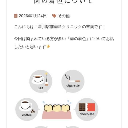
歯の着色について
2026年1月24日
その他
こんにちは！星川駅前歯科クリニックの末廣です！
今回は悩まれている方が多い「歯の着色」についてお話
したいと思います