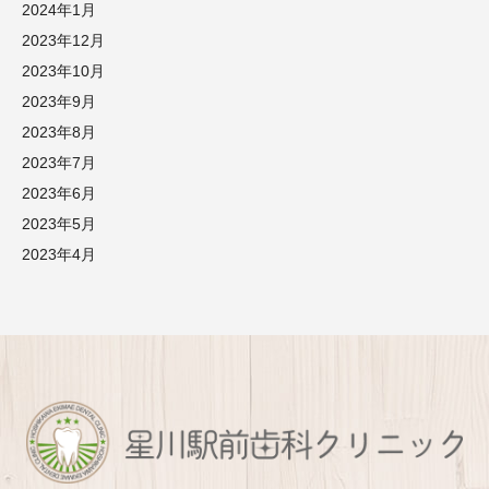
2024年1月
2023年12月
2023年10月
2023年9月
2023年8月
2023年7月
2023年6月
2023年5月
2023年4月