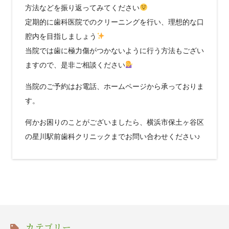
方法などを振り返ってみてください
定期的に歯科医院でのクリーニングを行い、理想的な口
腔内を目指しましょう
当院では歯に極力傷がつかないように行う方法もござい
ますので、是非ご相談ください
当院のご予約はお電話、ホームページから承っておりま
す。
何かお困りのことがございましたら、横浜市保土ヶ谷区
の星川駅前歯科クリニックまでお問い合わせください♪
カテゴリー