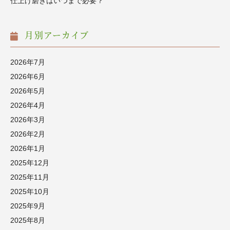
仕上げ磨きはいつまで必要？
月別アーカイブ
2026年7月
2026年6月
2026年5月
2026年4月
2026年3月
2026年2月
2026年1月
2025年12月
2025年11月
2025年10月
2025年9月
2025年8月