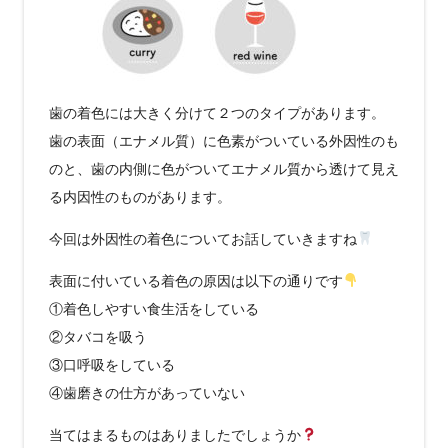
歯の着色には大きく分けて２つのタイプがあります。
歯の表面（エナメル質）に色素がついている外因性のも
のと、歯の内側に色がついてエナメル質から透けて見え
る内因性のものがあります。
今回は外因性の着色についてお話していきますね
表面に付いている着色の原因は以下の通りです
①着色しやすい食生活をしている
②タバコを吸う
③口呼吸をしている
④歯磨きの仕方があっていない
当てはまるものはありましたでしょうか