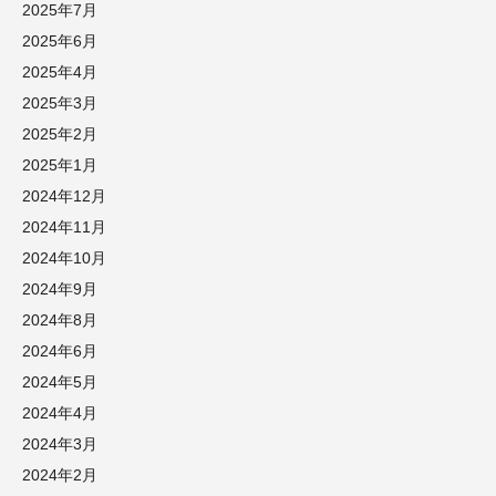
2025年7月
2025年6月
2025年4月
2025年3月
2025年2月
2025年1月
2024年12月
2024年11月
2024年10月
2024年9月
2024年8月
2024年6月
2024年5月
2024年4月
2024年3月
2024年2月